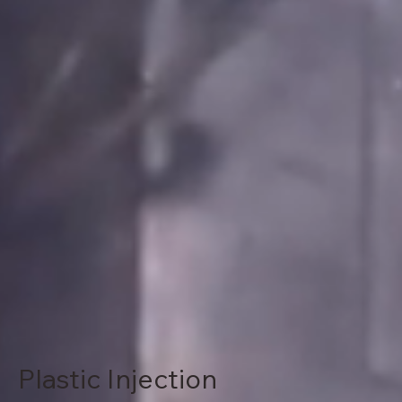
Plastic Injection